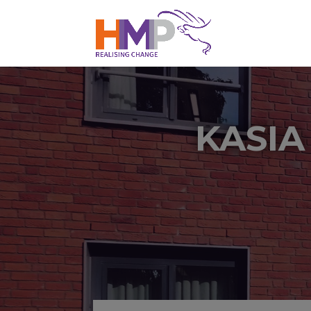
KASIA