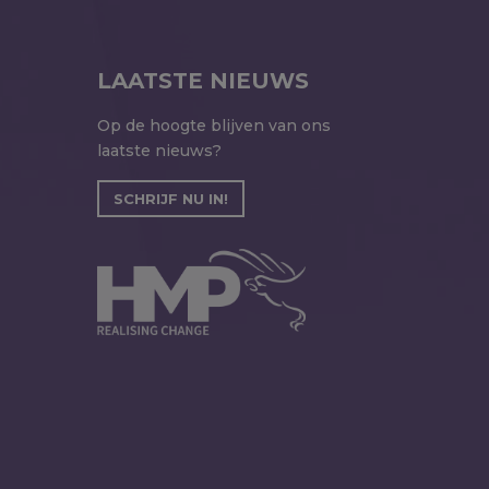
LAATSTE NIEUWS
Op de hoogte blijven van ons
laatste nieuws?
SCHRIJF NU IN!