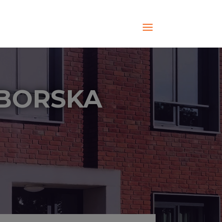
IBORSKA