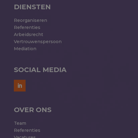
DIENSTEN
Reorganiseren
Referenties
Arbeidsrecht
Vertrouwenspersoon
Mediation
SOCIAL MEDIA
OVER ONS
Team
Referenties
Vacatures