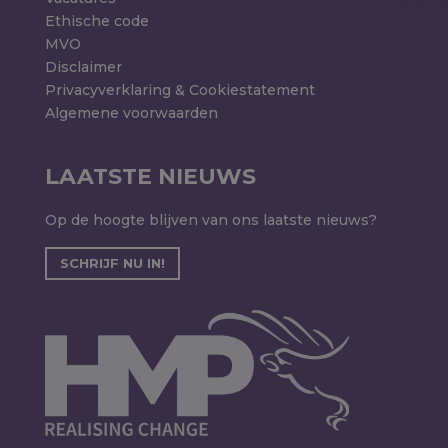
Ethische code
MVO
Disclaimer
Privacyverklaring & Cookiestatement
Algemene voorwaarden
LAATSTE NIEUWS
Op de hoogte blijven van ons laatste nieuws?
SCHRIJF NU IN!