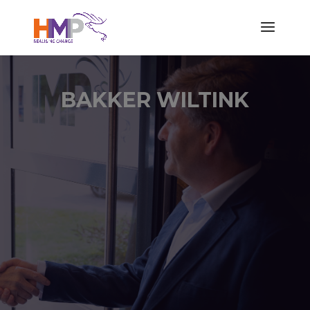
BAKKER WILTINK