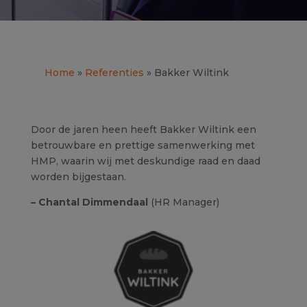
Home
»
Referenties
» Bakker Wiltink
Door de jaren heen heeft Bakker Wiltink een
betrouwbare en prettige samenwerking met
HMP, waarin wij met deskundige raad en daad
worden bijgestaan.
– Chantal Dimmendaal
(HR Manager)