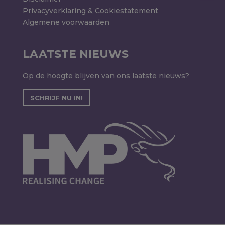
Privacyverklaring & Cookiestatement
Algemene voorwaarden
LAATSTE NIEUWS
Op de hoogte blijven van ons laatste nieuws?
SCHRIJF NU IN!