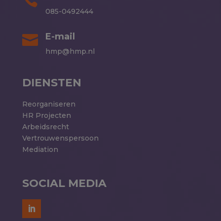
085-0492444
E-mail

hmp@hmp.nl
DIENSTEN
Reorganiseren
HR Projecten
Arbeidsrecht
Vertrouwenspersoon
Mediation
SOCIAL MEDIA