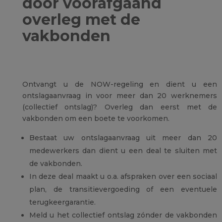
door voorafgaand
overleg met de
vakbonden
Ontvangt u de NOW-regeling en dient u een
ontslagaanvraag in voor meer dan 20 werknemers
(collectief ontslag)? Overleg dan eerst met de
vakbonden om een boete te voorkomen.
Bestaat uw ontslagaanvraag uit meer dan 20
medewerkers dan dient u een deal te sluiten met
de vakbonden.
In deze deal maakt u o.a. afspraken over een sociaal
plan, de transitievergoeding of een eventuele
terugkeergarantie.
Meld u het collectief ontslag zónder de vakbonden