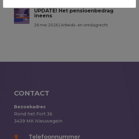
UPDATE! Het pensioenbedrag
ineens
26 mei 2026
|
Arbeids- en ontslagrecht
CONTACT
Bezoekadres
Rond het Fort 36
3439 MK Nieuwegein
Telefoonnummer
