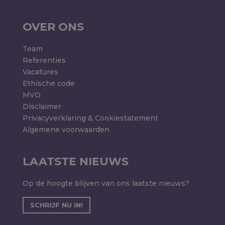
OVER ONS
Team
Referenties
Vacatures
Ethische code
MVO
Disclaimer
Privacyverklaring & Cookiestatement
Algemene voorwaarden
LAATSTE NIEUWS
Op de hoogte blijven van ons laatste nieuws?
SCHRIJF NU IN!