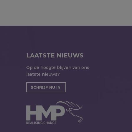
LAATSTE NIEUWS
Op de hoogte blijven van ons
laatste nieuws?
SCHRIJF NU IN!