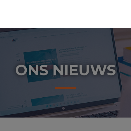
ONS NIEUWS